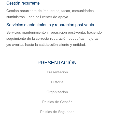
Gestión recurrente
Gestión recurrente de impuestos, tasas, comunidades,
suministros... con call center de apoyo.
Servicios mantenimiento y reparación post-venta
Servicios mantenimiento y reparación post-venta, haciendo
seguimiento de la correcta reparación pequeñas mejoras
y/o averías hasta la satisfacción cliente y entidad.
PRESENTACIÓN
Presentación
Historia
Organización
Política de Gestión
Política de Seguridad