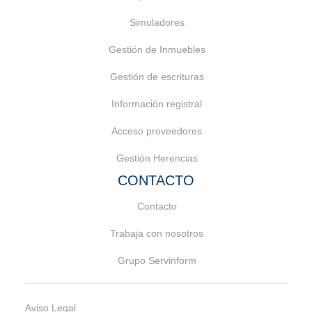
Simuladores
Gestión de Inmuebles
Gestión de escrituras
Información registral
Acceso proveedores
Gestión Herencias
CONTACTO
Contacto
Trabaja con nosotros
Grupo Servinform
Aviso Legal