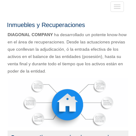
Toggle
navigatio
Inmuebles y Recuperaciones
DIAGONAL COMPANY
ha desarrollado un potente know-how
en el área de recuperaciones. Desde las actuaciones previas
que conllevan la adjudicación, ó la entrada efectiva de los
activos en el balance de las entidades (posesión), hasta su
venta final y durante todo el tiempo que los activos están en
poder de la entidad.