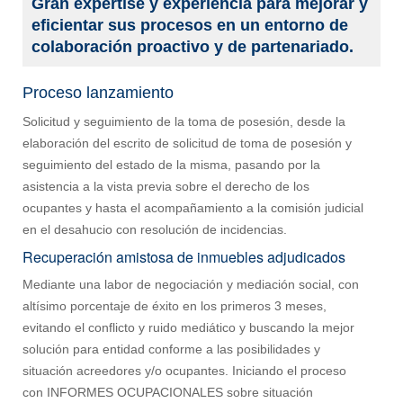
Gran expertise y experiencia para mejorar y
eficientar sus procesos en un entorno de
colaboración proactivo y de partenariado.
Proceso lanzamiento
Solicitud y seguimiento de la toma de posesión, desde la
elaboración del escrito de solicitud de toma de posesión y
seguimiento del estado de la misma, pasando por la
asistencia a la vista previa sobre el derecho de los
ocupantes y hasta el acompañamiento a la comisión judicial
en el desahucio con resolución de incidencias.
Recuperación amistosa de inmuebles adjudicados
Mediante una labor de negociación y mediación social, con
altísimo porcentaje de éxito en los primeros 3 meses,
evitando el conflicto y ruido mediático y buscando la mejor
solución para entidad conforme a las posibilidades y
situación acreedores y/o ocupantes. Iniciando el proceso
con INFORMES OCUPACIONALES sobre situación