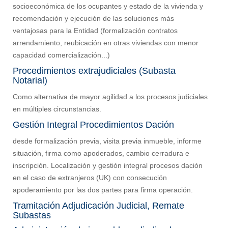
socioeconómica de los ocupantes y estado de la vivienda y
recomendación y ejecución de las soluciones más
ventajosas para la Entidad (formalización contratos
arrendamiento, reubicación en otras viviendas con menor
capacidad comercialización...)
Procedimientos extrajudiciales (Subasta
Notarial)
Como alternativa de mayor agilidad a los procesos judiciales
en múltiples circunstancias.
Gestión Integral Procedimientos Dación
desde formalización previa, visita previa inmueble, informe
situación, firma como apoderados, cambio cerradura e
inscripción. Localización y gestión integral procesos dación
en el caso de extranjeros (UK) con consecución
apoderamiento por las dos partes para firma operación.
Tramitación Adjudicación Judicial, Remate
Subastas