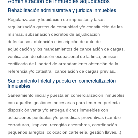
Administración de inmuebles adjudicados
Rehabilitación administrativa y jurídica inmuebles
Regularización y liquidación de impuestos y tasas,
regularización gastos de comunidad y/o constitución de las
mismas, subsanación decretos de adjudicación
defectuosos, obtención e inscripción de auto de
adjudicación y los mandamientos de cancelación de cargas,
verificación de situación ocupacional de la finca, emisión
certificado de Libertad de arrendamiento obtención de la
referencia y/o catastral, cancelación de cargas previas...
Saneamiento inicial y puesta en comercialización
inmuebles
Saneamiento inicial y puesta en comercialización inmuebles
con aquellas gestiones necesarias para tener en perfecta
disposición venta y/o entrega dichos inmuebles con
actuaciones puntuales y/o periódicas-preventivas (cambio
cerraduras, limpieza, recogida escombros, coordinación
pequeños arreglos, colocación cartelería, gestión llaves...)