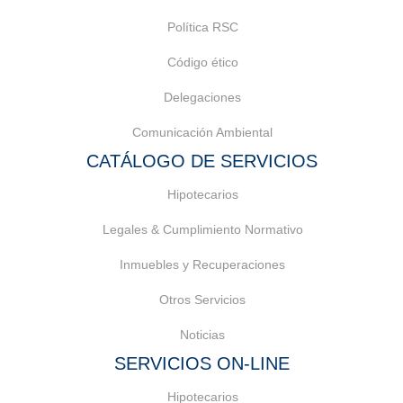
Política RSC
Código ético
Delegaciones
Comunicación Ambiental
CATÁLOGO DE SERVICIOS
Hipotecarios
Legales & Cumplimiento Normativo
Inmuebles y Recuperaciones
Otros Servicios
Noticias
SERVICIOS ON-LINE
Hipotecarios