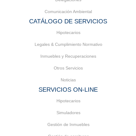
Comunicación Ambiental
CATÁLOGO DE SERVICIOS
Hipotecarios
Legales & Cumplimiento Normativo
Inmuebles y Recuperaciones
Otros Servicios
Noticias
SERVICIOS ON-LINE
Hipotecarios
Simuladores
Gestión de Inmuebles