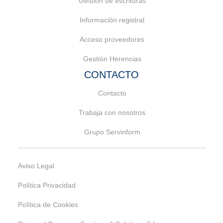
Gestión de escrituras
Información registral
Acceso proveedores
Gestión Herencias
CONTACTO
Contacto
Trabaja con nosotros
Grupo Servinform
Aviso Legal
Política Privacidad
Política de Cookies