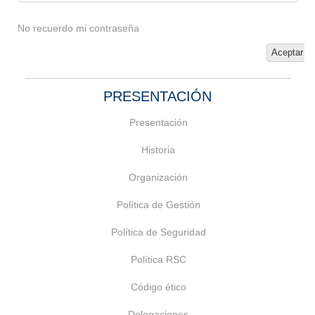
No recuerdo mi contraseña
Aceptar
PRESENTACIÓN
Presentación
Historia
Organización
Política de Gestión
Política de Seguridad
Política RSC
Código ético
Delegaciones